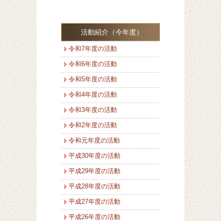
活動紹介（今年度）
令和7年度の活動
令和6年度の活動
令和5年度の活動
令和4年度の活動
令和3年度の活動
令和2年度の活動
令和元年度の活動
平成30年度の活動
平成29年度の活動
平成28年度の活動
平成27年度の活動
平成26年度の活動