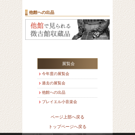
他館への出品
展覧会
今年度の展覧会
過去の展覧会
他館への出品
プレイエル小音楽会
ページ上部へ戻る
トップページへ戻る